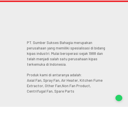
PT. Sumber Sukses Bahagia merupakan
perusahaan yang memiliki spesialisasi di bidang
kipas industri. Mulai beroperasi sejak 1988 dan
telah menjadi salah satu perusahaan kipas
terkemuka di Indonesia.
Produk kami di antaranya adalah:
Axial Fan, Spray Fan, Air Heater, Kitchen Fume
Extractor, Other Fan,Non Fan Product,
Centrifugal Fan, Spare Parts