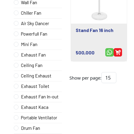
Wall Fan
Chiller Fan
Air Sky Dancer
Stand Fan 16 inch
Powerfull Fan
Mini Fan
500,000
Exhaust Fan
Ceiling Fan
Ceiling Exhaust
Show per page:
Exhaust Toilet
Exhaust Fan In-out
Exhaust Kaca
Portable Ventilator
Drum Fan